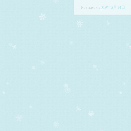
Posted on
2019年3月14日