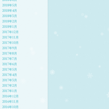
2018年5月
2018年4月
2018年3月
2018年2月
2018年1月
2017年12月
2017年11月
2017年10月
2017年9月
2017年8月
2017年7月
2017年6月
2017年5月
2017年4月
2017年3月
2017年2月
2017年1月
2016年12月
2016年11月
2016年10月