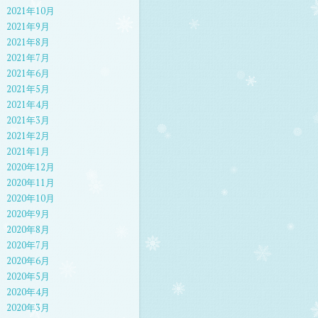
2021年10月
2021年9月
2021年8月
2021年7月
2021年6月
2021年5月
2021年4月
2021年3月
2021年2月
2021年1月
2020年12月
2020年11月
2020年10月
2020年9月
2020年8月
2020年7月
2020年6月
2020年5月
2020年4月
2020年3月