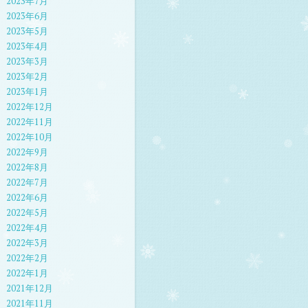
2023年7月
2023年6月
2023年5月
2023年4月
2023年3月
2023年2月
2023年1月
2022年12月
2022年11月
2022年10月
2022年9月
2022年8月
2022年7月
2022年6月
2022年5月
2022年4月
2022年3月
2022年2月
2022年1月
2021年12月
2021年11月