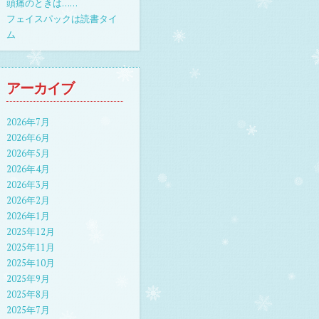
頭痛のときは……
フェイスパックは読書タイ
ム
アーカイブ
2026年7月
2026年6月
2026年5月
2026年4月
2026年3月
2026年2月
2026年1月
2025年12月
2025年11月
2025年10月
2025年9月
2025年8月
2025年7月