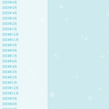
2025年6月
2025年5月
2025年4月
2025年3月
2025年2月
2025年1月
2024年12月
2024年11月
2024年9月
2024年8月
2024年7月
2024年6月
2024年4月
2024年3月
2024年2月
2024年1月
2023年12月
2023年11月
2023年9月
2023年8月