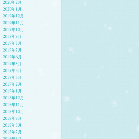
2020年2月
2020年1月
2019年12月
2019年11月
2019年10月
2019年9月
2019年8月
2019年7月
2019年6月
2019年5月
2019年4月
2019年3月
2019年2月
2019年1月
2018年12月
2018年11月
2018年10月
2018年9月
2018年8月
2018年7月
2018年6月