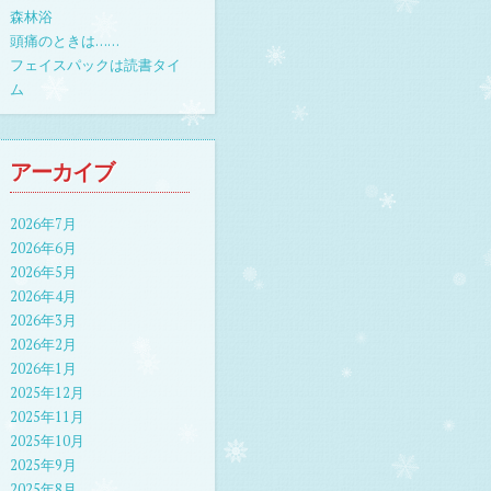
森林浴
頭痛のときは……
フェイスパックは読書タイ
ム
アーカイブ
2026年7月
2026年6月
2026年5月
2026年4月
2026年3月
2026年2月
2026年1月
2025年12月
2025年11月
2025年10月
2025年9月
2025年8月