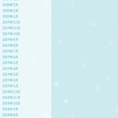
2020年3月
2020年2月
2020年1月
2019年12月
2019年11月
2019年10月
2019年9月
2019年8月
2019年7月
2019年6月
2019年5月
2019年4月
2019年3月
2019年2月
2019年1月
2018年12月
2018年11月
2018年10月
2018年9月
2018年8月