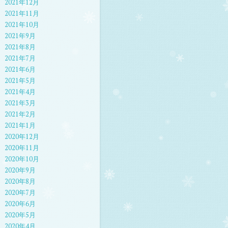
2021年12月
2021年11月
2021年10月
2021年9月
2021年8月
2021年7月
2021年6月
2021年5月
2021年4月
2021年3月
2021年2月
2021年1月
2020年12月
2020年11月
2020年10月
2020年9月
2020年8月
2020年7月
2020年6月
2020年5月
2020年4月