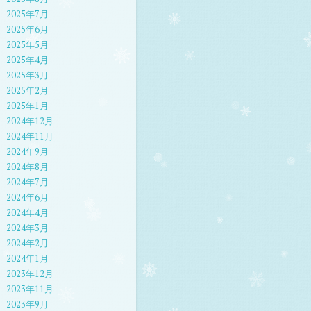
2025年7月
2025年6月
2025年5月
2025年4月
2025年3月
2025年2月
2025年1月
2024年12月
2024年11月
2024年9月
2024年8月
2024年7月
2024年6月
2024年4月
2024年3月
2024年2月
2024年1月
2023年12月
2023年11月
2023年9月