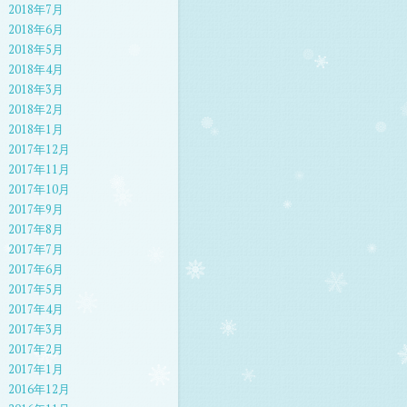
2018年7月
2018年6月
2018年5月
2018年4月
2018年3月
2018年2月
2018年1月
2017年12月
2017年11月
2017年10月
2017年9月
2017年8月
2017年7月
2017年6月
2017年5月
2017年4月
2017年3月
2017年2月
2017年1月
2016年12月