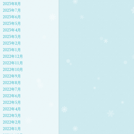
2023年8月
2023年7月
2023年6月
2023年5月
2023年4月
2023年3月
2023年2月
2023年1月
2022年12月
2022年11月
2022年10月
2022年9月
2022年8月
2022年7月
2022年6月
2022年5月
2022年4月
2022年3月
2022年2月
2022年1月