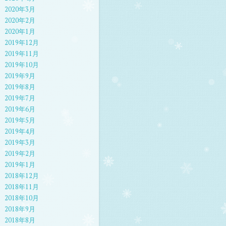
2020年3月
2020年2月
2020年1月
2019年12月
2019年11月
2019年10月
2019年9月
2019年8月
2019年7月
2019年6月
2019年5月
2019年4月
2019年3月
2019年2月
2019年1月
2018年12月
2018年11月
2018年10月
2018年9月
2018年8月