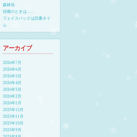
森林浴
頭痛のときは……
フェイスパックは読書タイ
ム
アーカイブ
2026年7月
2026年6月
2026年5月
2026年4月
2026年3月
2026年2月
2026年1月
2025年12月
2025年11月
2025年10月
2025年9月
2025年8月