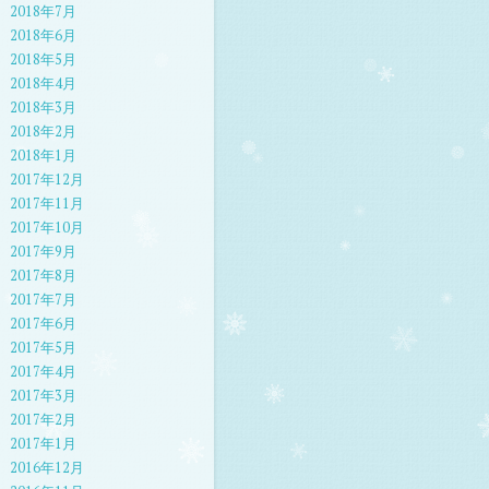
2018年7月
2018年6月
2018年5月
2018年4月
2018年3月
2018年2月
2018年1月
2017年12月
2017年11月
2017年10月
2017年9月
2017年8月
2017年7月
2017年6月
2017年5月
2017年4月
2017年3月
2017年2月
2017年1月
2016年12月