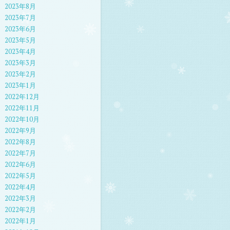
2023年8月
2023年7月
2023年6月
2023年5月
2023年4月
2023年3月
2023年2月
2023年1月
2022年12月
2022年11月
2022年10月
2022年9月
2022年8月
2022年7月
2022年6月
2022年5月
2022年4月
2022年3月
2022年2月
2022年1月