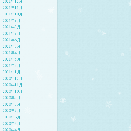
2021年12月
2021年11月
2021年10月
2021年9月
2021年8月
2021年7月
2021年6月
2021年5月
2021年4月
2021年3月
2021年2月
2021年1月
2020年12月
2020年11月
2020年10月
2020年9月
2020年8月
2020年7月
2020年6月
2020年5月
2020年4月