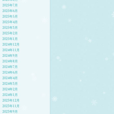
2025年7月
2025年6月
2025年5月
2025年4月
2025年3月
2025年2月
2025年1月
2024年12月
2024年11月
2024年9月
2024年8月
2024年7月
2024年6月
2024年4月
2024年3月
2024年2月
2024年1月
2023年12月
2023年11月
2023年9月