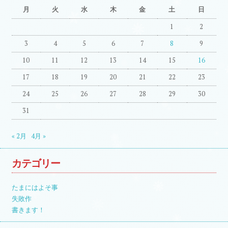
月
火
水
木
金
土
日
1
2
3
4
5
6
7
8
9
10
11
12
13
14
15
16
17
18
19
20
21
22
23
24
25
26
27
28
29
30
31
« 2月
4月 »
カテゴリー
たまにはよそ事
失敗作
書きます！