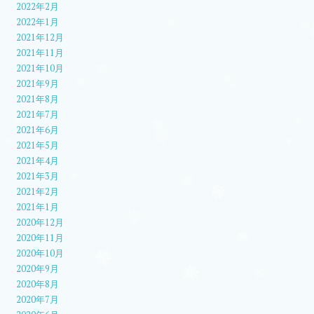
2022年2月
2022年1月
2021年12月
2021年11月
2021年10月
2021年9月
2021年8月
2021年7月
2021年6月
2021年5月
2021年4月
2021年3月
2021年2月
2021年1月
2020年12月
2020年11月
2020年10月
2020年9月
2020年8月
2020年7月