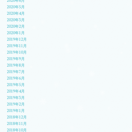
2020年6月
2020年5月
2020年4月
2020年3月
2020年2月
2020年1月
2019年12月
2019年11月
2019年10月
2019年9月
2019年8月
2019年7月
2019年6月
2019年5月
2019年4月
2019年3月
2019年2月
2019年1月
2018年12月
2018年11月
2018年10月