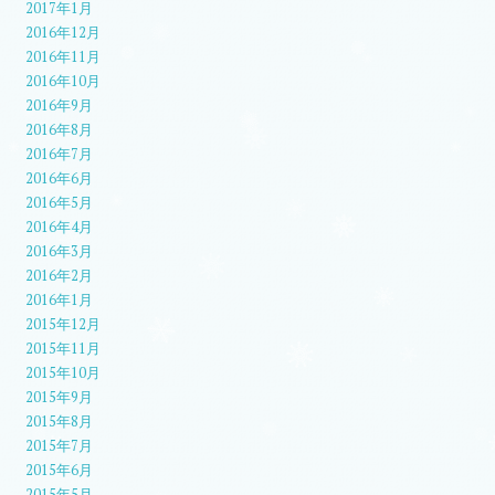
2017年1月
2016年12月
2016年11月
2016年10月
2016年9月
2016年8月
2016年7月
2016年6月
2016年5月
2016年4月
2016年3月
2016年2月
2016年1月
2015年12月
2015年11月
2015年10月
2015年9月
2015年8月
2015年7月
2015年6月
2015年5月