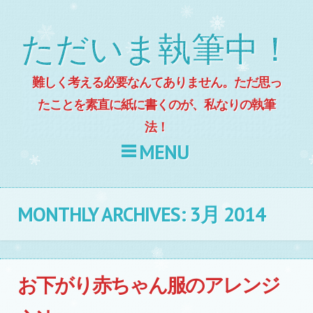
ただいま執筆中！
難しく考える必要なんてありません。ただ思っ
たことを素直に紙に書くのが、私なりの執筆
法！
MENU
Skip to content
MONTHLY ARCHIVES:
3月 2014
お下がり赤ちゃん服のアレンジ