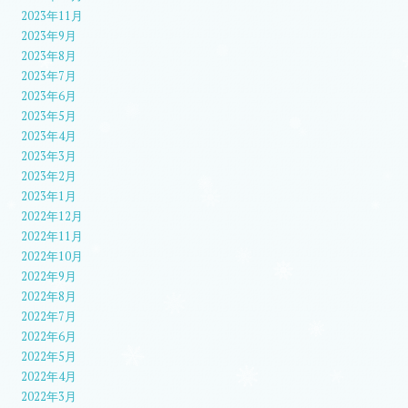
2023年11月
2023年9月
2023年8月
2023年7月
2023年6月
2023年5月
2023年4月
2023年3月
2023年2月
2023年1月
2022年12月
2022年11月
2022年10月
2022年9月
2022年8月
2022年7月
2022年6月
2022年5月
2022年4月
2022年3月