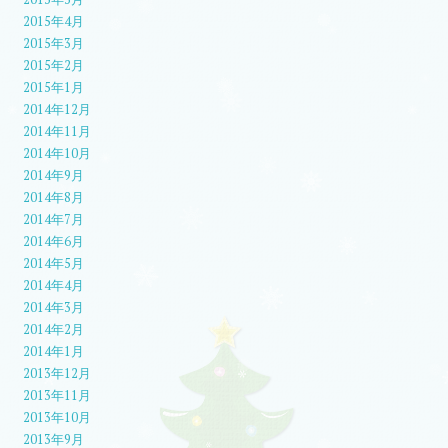
2015年4月
2015年3月
2015年2月
2015年1月
2014年12月
2014年11月
2014年10月
2014年9月
2014年8月
2014年7月
2014年6月
2014年5月
2014年4月
2014年3月
2014年2月
2014年1月
2013年12月
2013年11月
2013年10月
2013年9月