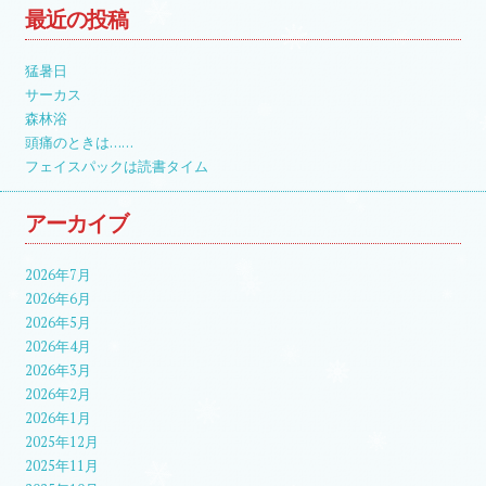
最近の投稿
猛暑日
サーカス
森林浴
頭痛のときは……
フェイスパックは読書タイム
アーカイブ
2026年7月
2026年6月
2026年5月
2026年4月
2026年3月
2026年2月
2026年1月
2025年12月
2025年11月