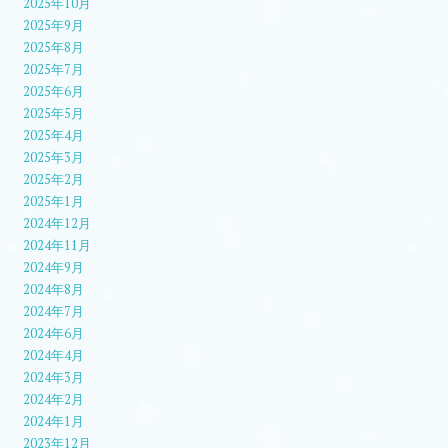
2025年10月
2025年9月
2025年8月
2025年7月
2025年6月
2025年5月
2025年4月
2025年3月
2025年2月
2025年1月
2024年12月
2024年11月
2024年9月
2024年8月
2024年7月
2024年6月
2024年4月
2024年3月
2024年2月
2024年1月
2023年12月