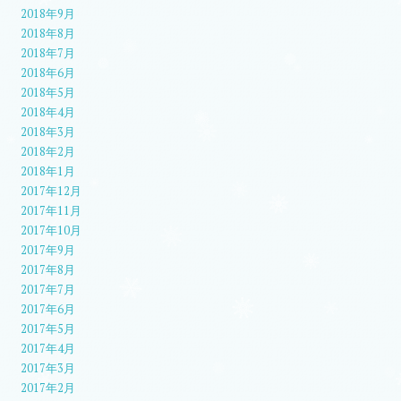
2018年9月
2018年8月
2018年7月
2018年6月
2018年5月
2018年4月
2018年3月
2018年2月
2018年1月
2017年12月
2017年11月
2017年10月
2017年9月
2017年8月
2017年7月
2017年6月
2017年5月
2017年4月
2017年3月
2017年2月