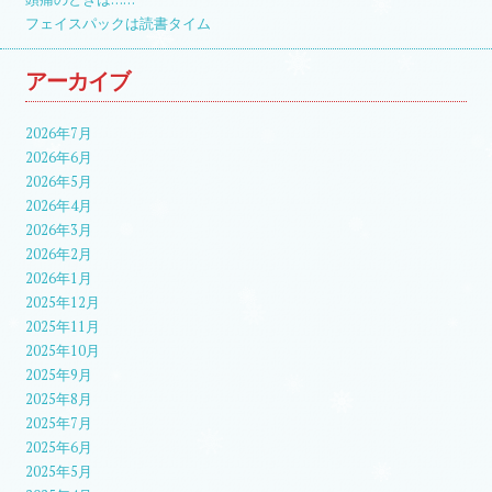
フェイスパックは読書タイム
アーカイブ
2026年7月
2026年6月
2026年5月
2026年4月
2026年3月
2026年2月
2026年1月
2025年12月
2025年11月
2025年10月
2025年9月
2025年8月
2025年7月
2025年6月
2025年5月