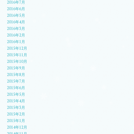
2016年7月
2016年6月
2016年5月
2016年4月
2016年3月
2016年2月
2016年1月
2015年12月
2015年11月
2015年10月
2015年9月
2015年8月
2015年7月
2015年6月
2015年5月
2015年4月
2015年3月
2015年2月
2015年1月
2014年12月
2014年11月