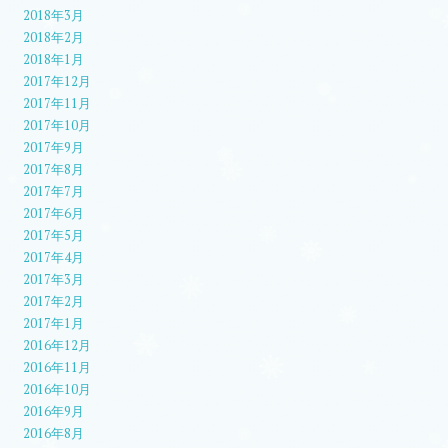
2018年3月
2018年2月
2018年1月
2017年12月
2017年11月
2017年10月
2017年9月
2017年8月
2017年7月
2017年6月
2017年5月
2017年4月
2017年3月
2017年2月
2017年1月
2016年12月
2016年11月
2016年10月
2016年9月
2016年8月