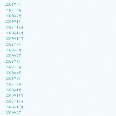
2023年4月
2023年3月
2023年2月
2023年1月
2022年12月
2022年11月
2022年10月
2022年9月
2022年8月
2022年7月
2022年6月
2022年5月
2022年4月
2022年3月
2022年2月
2022年1月
2021年12月
2021年11月
2021年10月
2021年9月