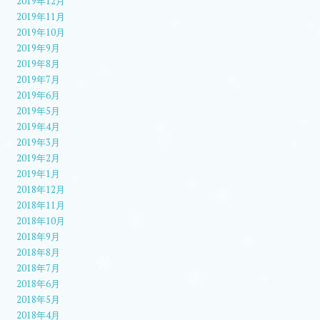
2019年12月
2019年11月
2019年10月
2019年9月
2019年8月
2019年7月
2019年6月
2019年5月
2019年4月
2019年3月
2019年2月
2019年1月
2018年12月
2018年11月
2018年10月
2018年9月
2018年8月
2018年7月
2018年6月
2018年5月
2018年4月