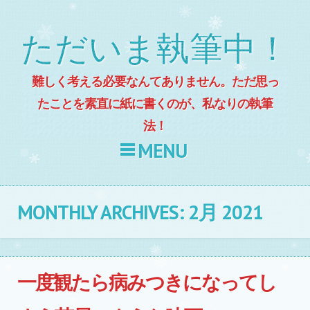
ただいま執筆中！
難しく考える必要なんてありません。ただ思っ
たことを素直に紙に書くのが、私なりの執筆
法！
MENU
Skip to content
MONTHLY ARCHIVES:
2月 2021
一度観たら病みつきになってし