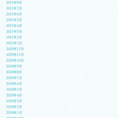
2021年8月
2021年7月
2021年6月
2021年5月
2021年4月
2021年3月
2021年2月
2021年1月
2020年12月
2020年11月
2020年10月
2020年9月
2020年8月
2020年7月
2020年6月
2020年5月
2020年4月
2020年3月
2020年2月
2020年1月