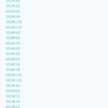
2025年4月
2025年3月
2025年2月
2025年1月
2024年12月
2024年11月
2024年9月
2024年8月
2024年7月
2024年6月
2024年4月
2024年3月
2024年2月
2024年1月
2023年12月
2023年11月
2023年9月
2023年8月
2023年7月
2023年6月
2023年5月