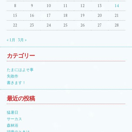
8
9
10
11
12
13
14
15
16
17
18
19
20
21
22
23
24
25
26
27
28
« 1月
3月 »
カテゴリー
たまにはよそ事
失敗作
書きます！
最近の投稿
猛暑日
サーカス
森林浴
頭痛のときは……