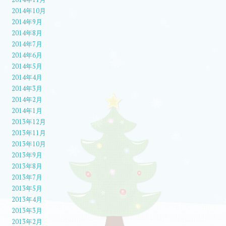
2014年10月
2014年9月
2014年8月
2014年7月
2014年6月
2014年5月
2014年4月
2014年3月
2014年2月
2014年1月
2013年12月
2013年11月
2013年10月
2013年9月
2013年8月
2013年7月
2013年5月
2013年4月
2013年3月
2013年2月