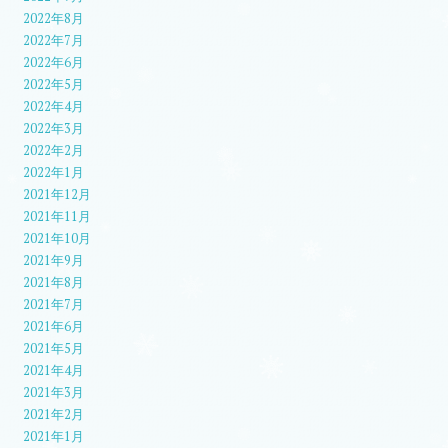
2022年8月
2022年7月
2022年6月
2022年5月
2022年4月
2022年3月
2022年2月
2022年1月
2021年12月
2021年11月
2021年10月
2021年9月
2021年8月
2021年7月
2021年6月
2021年5月
2021年4月
2021年3月
2021年2月
2021年1月