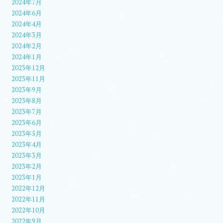
2024年7月
2024年6月
2024年4月
2024年3月
2024年2月
2024年1月
2023年12月
2023年11月
2023年9月
2023年8月
2023年7月
2023年6月
2023年5月
2023年4月
2023年3月
2023年2月
2023年1月
2022年12月
2022年11月
2022年10月
2022年9月