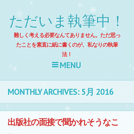
ただいま執筆中！
難しく考える必要なんてありません。ただ思っ
たことを素直に紙に書くのが、私なりの執筆
法！
MENU
Skip to content
MONTHLY ARCHIVES:
5月 2016
出版社の面接で聞かれそうなこ