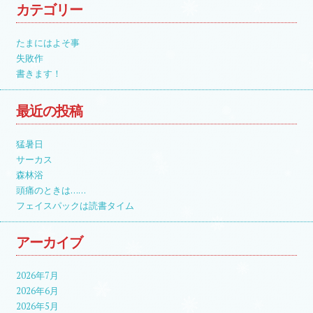
カテゴリー
たまにはよそ事
失敗作
書きます！
最近の投稿
猛暑日
サーカス
森林浴
頭痛のときは……
フェイスパックは読書タイム
アーカイブ
2026年7月
2026年6月
2026年5月