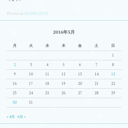
Posted on
2016年5月2日
2016年5月
月
火
水
木
金
土
日
1
2
3
4
5
6
7
8
9
10
11
12
13
14
15
16
17
18
19
20
21
22
23
24
25
26
27
28
29
30
31
« 4月
6月 »