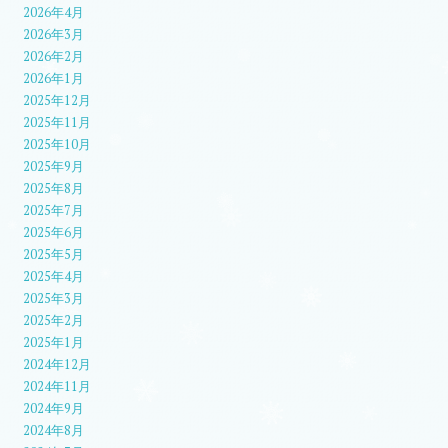
2026年4月
2026年3月
2026年2月
2026年1月
2025年12月
2025年11月
2025年10月
2025年9月
2025年8月
2025年7月
2025年6月
2025年5月
2025年4月
2025年3月
2025年2月
2025年1月
2024年12月
2024年11月
2024年9月
2024年8月