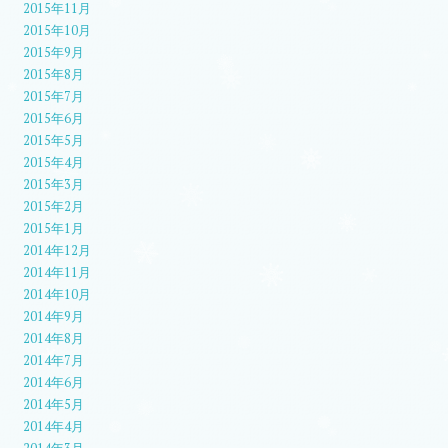
2015年11月
2015年10月
2015年9月
2015年8月
2015年7月
2015年6月
2015年5月
2015年4月
2015年3月
2015年2月
2015年1月
2014年12月
2014年11月
2014年10月
2014年9月
2014年8月
2014年7月
2014年6月
2014年5月
2014年4月