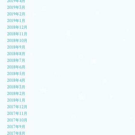
2019年4月
2019年3月
2019年2月
2019年1月
2018年12月
2018年11月
2018年10月
2018年9月
2018年8月
2018年7月
2018年6月
2018年5月
2018年4月
2018年3月
2018年2月
2018年1月
2017年12月
2017年11月
2017年10月
2017年9月
2017年8月