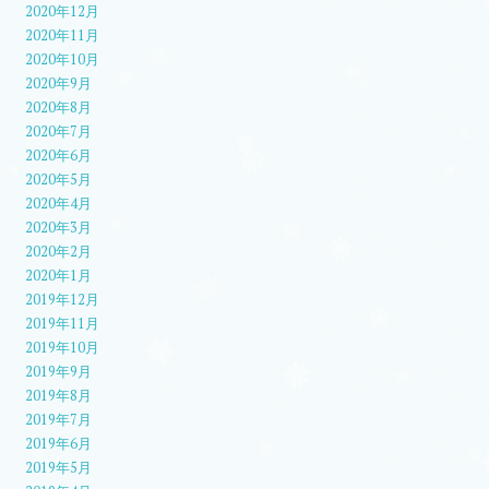
2020年12月
2020年11月
2020年10月
2020年9月
2020年8月
2020年7月
2020年6月
2020年5月
2020年4月
2020年3月
2020年2月
2020年1月
2019年12月
2019年11月
2019年10月
2019年9月
2019年8月
2019年7月
2019年6月
2019年5月