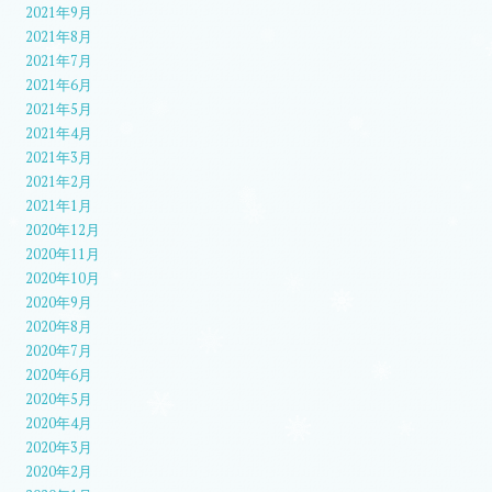
2021年9月
2021年8月
2021年7月
2021年6月
2021年5月
2021年4月
2021年3月
2021年2月
2021年1月
2020年12月
2020年11月
2020年10月
2020年9月
2020年8月
2020年7月
2020年6月
2020年5月
2020年4月
2020年3月
2020年2月