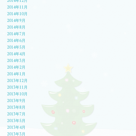
2014年12月
2014年11月
2014年10月
2014年9月
2014年8月
2014年7月
2014年6月
2014年5月
2014年4月
2014年3月
2014年2月
2014年1月
2013年12月
2013年11月
2013年10月
2013年9月
2013年8月
2013年7月
2013年5月
2013年4月
2013年3月