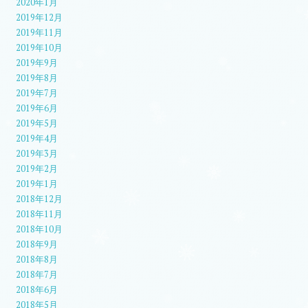
2020年1月
2019年12月
2019年11月
2019年10月
2019年9月
2019年8月
2019年7月
2019年6月
2019年5月
2019年4月
2019年3月
2019年2月
2019年1月
2018年12月
2018年11月
2018年10月
2018年9月
2018年8月
2018年7月
2018年6月
2018年5月