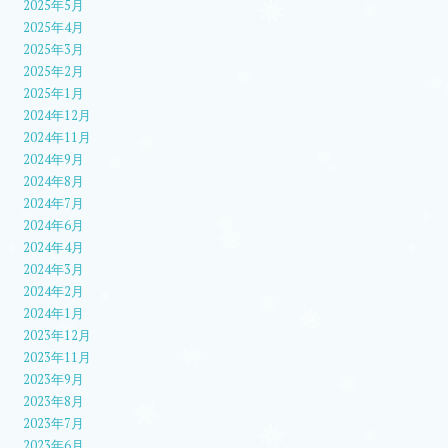
2025年5月
2025年4月
2025年3月
2025年2月
2025年1月
2024年12月
2024年11月
2024年9月
2024年8月
2024年7月
2024年6月
2024年4月
2024年3月
2024年2月
2024年1月
2023年12月
2023年11月
2023年9月
2023年8月
2023年7月
2023年6月