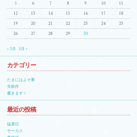
5
6
7
8
9
10
11
12
13
14
15
16
17
18
19
20
21
22
23
24
25
26
27
28
29
30
« 3月
5月 »
カテゴリー
たまにはよそ事
失敗作
書きます！
最近の投稿
猛暑日
サーカス