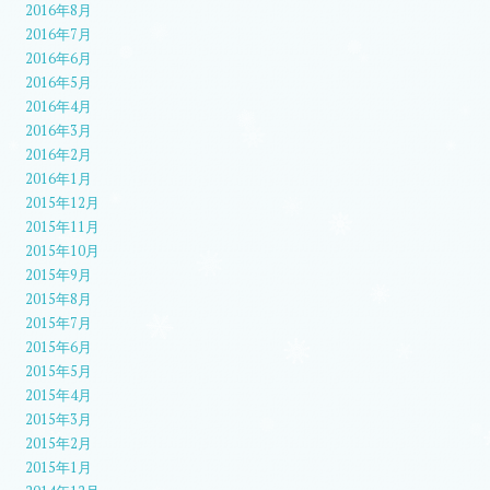
2016年8月
2016年7月
2016年6月
2016年5月
2016年4月
2016年3月
2016年2月
2016年1月
2015年12月
2015年11月
2015年10月
2015年9月
2015年8月
2015年7月
2015年6月
2015年5月
2015年4月
2015年3月
2015年2月
2015年1月