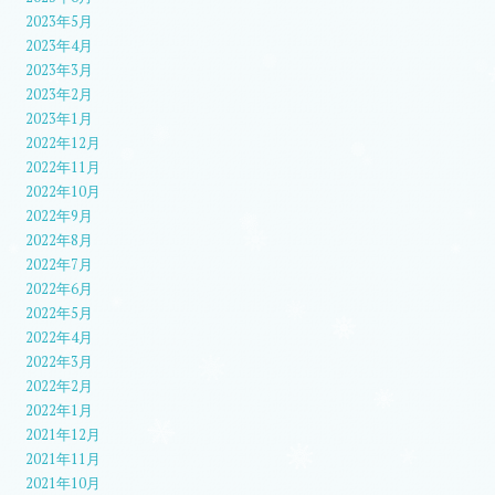
2023年5月
2023年4月
2023年3月
2023年2月
2023年1月
2022年12月
2022年11月
2022年10月
2022年9月
2022年8月
2022年7月
2022年6月
2022年5月
2022年4月
2022年3月
2022年2月
2022年1月
2021年12月
2021年11月
2021年10月