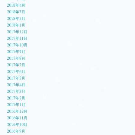
2018年4月
2018年3月
2018年2月
2018年1月
2017年12月
2017年11月
2017年10月
2017年9月
2017年8月
2017年7月
2017年6月
2017年5月
2017年4月
2017年3月
2017年2月
2017年1月
2016年12月
2016年11月
2016年10月
2016年9月