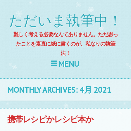
ただいま執筆中！
難しく考える必要なんてありません。ただ思っ
たことを素直に紙に書くのが、私なりの執筆
法！
MENU
Skip to content
MONTHLY ARCHIVES:
4月 2021
携帯レシピかレシピ本か