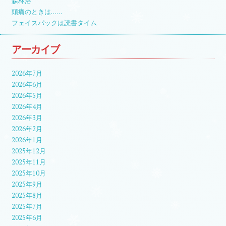
森林浴
頭痛のときは……
フェイスパックは読書タイム
アーカイブ
2026年7月
2026年6月
2026年5月
2026年4月
2026年3月
2026年2月
2026年1月
2025年12月
2025年11月
2025年10月
2025年9月
2025年8月
2025年7月
2025年6月