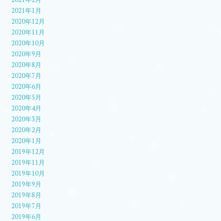
2021年1月
2020年12月
2020年11月
2020年10月
2020年9月
2020年8月
2020年7月
2020年6月
2020年5月
2020年4月
2020年3月
2020年2月
2020年1月
2019年12月
2019年11月
2019年10月
2019年9月
2019年8月
2019年7月
2019年6月