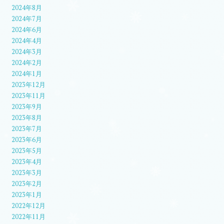
2024年8月
2024年7月
2024年6月
2024年4月
2024年3月
2024年2月
2024年1月
2023年12月
2023年11月
2023年9月
2023年8月
2023年7月
2023年6月
2023年5月
2023年4月
2023年3月
2023年2月
2023年1月
2022年12月
2022年11月