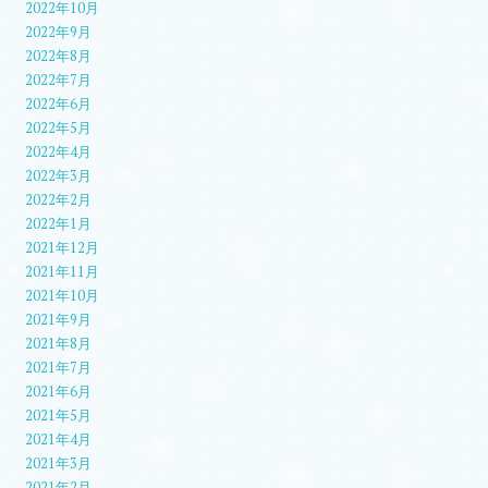
2022年10月
2022年9月
2022年8月
2022年7月
2022年6月
2022年5月
2022年4月
2022年3月
2022年2月
2022年1月
2021年12月
2021年11月
2021年10月
2021年9月
2021年8月
2021年7月
2021年6月
2021年5月
2021年4月
2021年3月
2021年2月