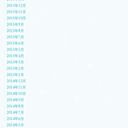
2015年12月
2015年11月
2015年10月
2015年9月
2015年8月
2015年7月
2015年6月
2015年5月
2015年4月
2015年3月
2015年2月
2015年1月
2014年12月
2014年11月
2014年10月
2014年9月
2014年8月
2014年7月
2014年6月
2014年5月