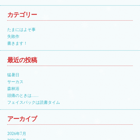
カテゴリー
たまにはよそ事
失敗作
書きます！
最近の投稿
猛暑日
サーカス
森林浴
頭痛のときは……
フェイスパックは読書タイム
アーカイブ
2026年7月