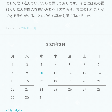
として取り込んでいけたらと思っております。そこには気の置
けない飲み仲間の存在が必要不可欠であり、共に楽しむことが
できる誰かがいることに心から幸せを感じるのでした。
Posted on
2021年3月10日
2021年3月
月
火
水
木
金
土
日
1
2
3
4
5
6
7
8
9
10
11
12
13
14
15
16
17
18
19
20
21
22
23
24
25
26
27
28
29
30
31
« 2月
4月 »