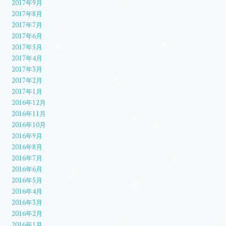
2017年9月
2017年8月
2017年7月
2017年6月
2017年5月
2017年4月
2017年3月
2017年2月
2017年1月
2016年12月
2016年11月
2016年10月
2016年9月
2016年8月
2016年7月
2016年6月
2016年5月
2016年4月
2016年3月
2016年2月
2016年1月