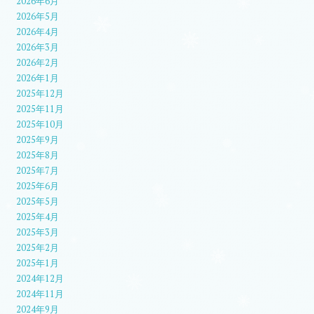
2026年6月
2026年5月
2026年4月
2026年3月
2026年2月
2026年1月
2025年12月
2025年11月
2025年10月
2025年9月
2025年8月
2025年7月
2025年6月
2025年5月
2025年4月
2025年3月
2025年2月
2025年1月
2024年12月
2024年11月
2024年9月