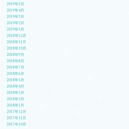
2019年5月
2019年4月
2019年3月
2019年2月
2019年1月
2018年12月
2018年11月
2018年10月
2018年9月
2018年8月
2018年7月
2018年6月
2018年5月
2018年4月
2018年3月
2018年2月
2018年1月
2017年12月
2017年11月
2017年10月