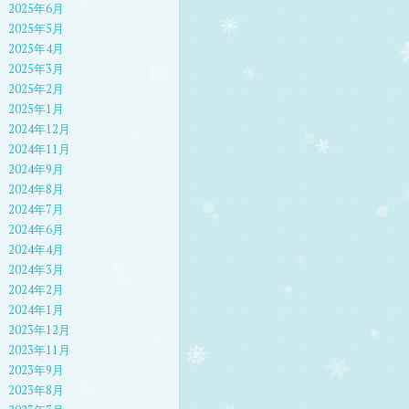
2025年6月
2025年5月
2025年4月
2025年3月
2025年2月
2025年1月
2024年12月
2024年11月
2024年9月
2024年8月
2024年7月
2024年6月
2024年4月
2024年3月
2024年2月
2024年1月
2023年12月
2023年11月
2023年9月
2023年8月