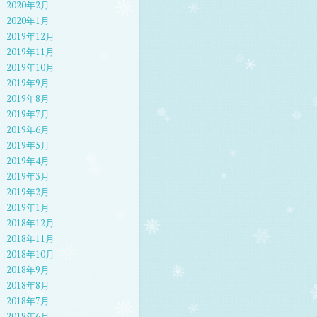
2020年2月
2020年1月
2019年12月
2019年11月
2019年10月
2019年9月
2019年8月
2019年7月
2019年6月
2019年5月
2019年4月
2019年3月
2019年2月
2019年1月
2018年12月
2018年11月
2018年10月
2018年9月
2018年8月
2018年7月
2018年6月