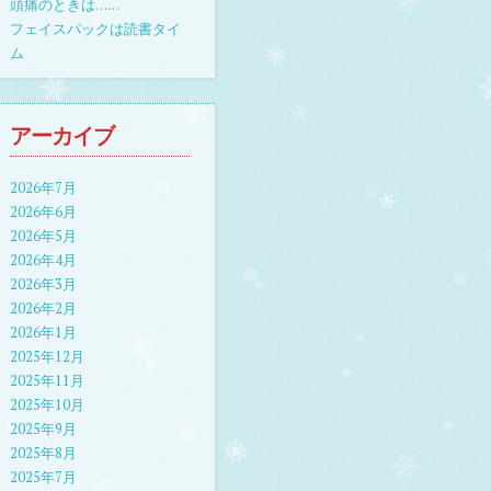
頭痛のときは……
フェイスパックは読書タイ
ム
アーカイブ
2026年7月
2026年6月
2026年5月
2026年4月
2026年3月
2026年2月
2026年1月
2025年12月
2025年11月
2025年10月
2025年9月
2025年8月
2025年7月