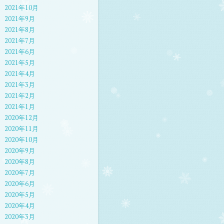
2021年10月
2021年9月
2021年8月
2021年7月
2021年6月
2021年5月
2021年4月
2021年3月
2021年2月
2021年1月
2020年12月
2020年11月
2020年10月
2020年9月
2020年8月
2020年7月
2020年6月
2020年5月
2020年4月
2020年3月