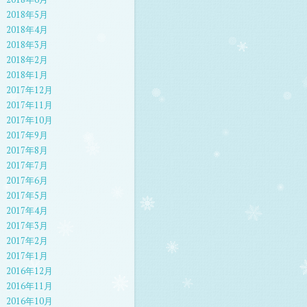
2018年5月
2018年4月
2018年3月
2018年2月
2018年1月
2017年12月
2017年11月
2017年10月
2017年9月
2017年8月
2017年7月
2017年6月
2017年5月
2017年4月
2017年3月
2017年2月
2017年1月
2016年12月
2016年11月
2016年10月