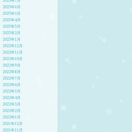
2023年7月
2023年6月
2023年5月
2023年4月
2023年3月
2023年2月
2023年1月
2022年12月
2022年11月
2022年10月
2022年9月
2022年8月
2022年7月
2022年6月
2022年5月
2022年4月
2022年3月
2022年2月
2022年1月
2021年12月
2021年11月