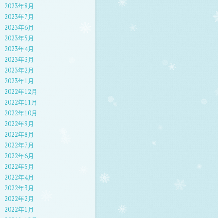
2023年8月
2023年7月
2023年6月
2023年5月
2023年4月
2023年3月
2023年2月
2023年1月
2022年12月
2022年11月
2022年10月
2022年9月
2022年8月
2022年7月
2022年6月
2022年5月
2022年4月
2022年3月
2022年2月
2022年1月