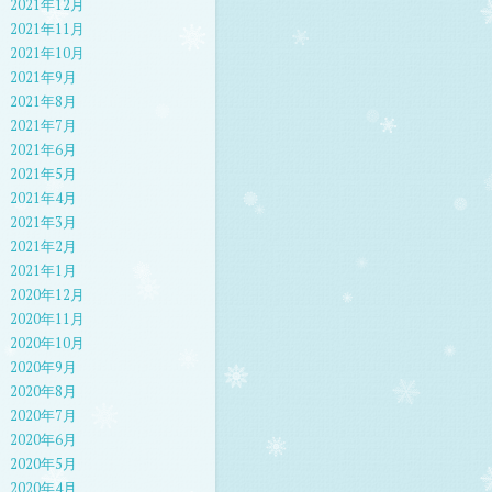
2021年12月
2021年11月
2021年10月
2021年9月
2021年8月
2021年7月
2021年6月
2021年5月
2021年4月
2021年3月
2021年2月
2021年1月
2020年12月
2020年11月
2020年10月
2020年9月
2020年8月
2020年7月
2020年6月
2020年5月
2020年4月