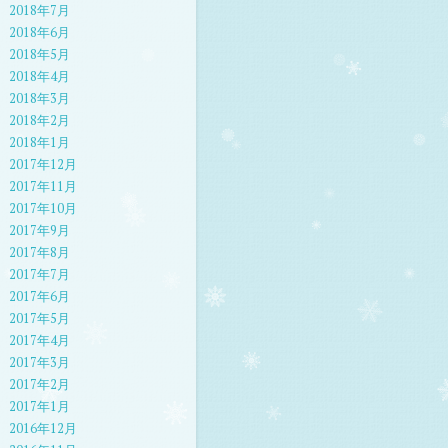
2018年7月
2018年6月
2018年5月
2018年4月
2018年3月
2018年2月
2018年1月
2017年12月
2017年11月
2017年10月
2017年9月
2017年8月
2017年7月
2017年6月
2017年5月
2017年4月
2017年3月
2017年2月
2017年1月
2016年12月