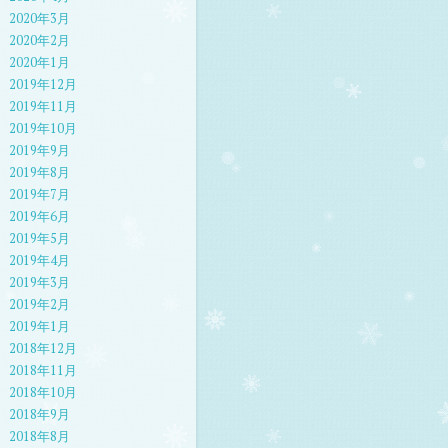
2020年3月
2020年2月
2020年1月
2019年12月
2019年11月
2019年10月
2019年9月
2019年8月
2019年7月
2019年6月
2019年5月
2019年4月
2019年3月
2019年2月
2019年1月
2018年12月
2018年11月
2018年10月
2018年9月
2018年8月