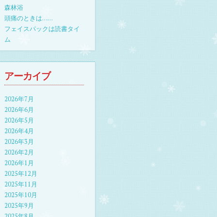
森林浴
頭痛のときは……
フェイスパックは読書タイ
ム
アーカイブ
2026年7月
2026年6月
2026年5月
2026年4月
2026年3月
2026年2月
2026年1月
2025年12月
2025年11月
2025年10月
2025年9月
2025年8月