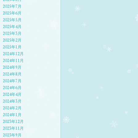
2025年7月
2025年6月
2025年5月
2025年4月
2025年3月
2025年2月
2025年1月
2024年12月
2024年11月
2024年9月
2024年8月
2024年7月
2024年6月
2024年4月
2024年3月
2024年2月
2024年1月
2023年12月
2023年11月
2023年9月